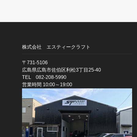
株式会社 エスティークラフト
〒731-5106
広島県広島市佐伯区利松3丁目25-40
TEL 082-208-5990
営業時間 10:00～19:00