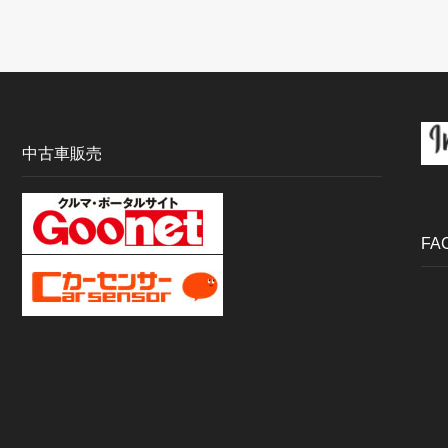
中古車販売
FA