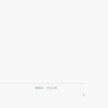
MH23 ワゴンR