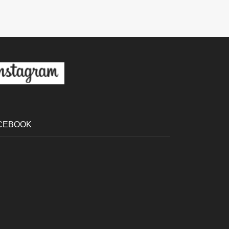
CEBOOK