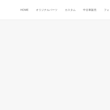
HOME
オリジナルパーツ
カスタム
中古車販売
フォ