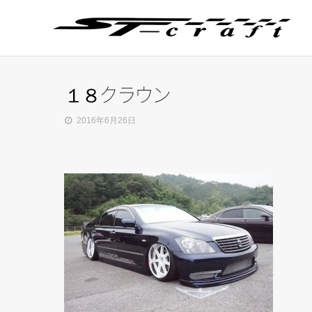
１８クラウン
2016年6月26日