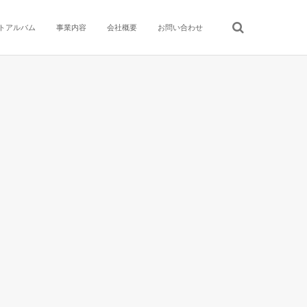
トアルバム
事業内容
会社概要
お問い合わせ